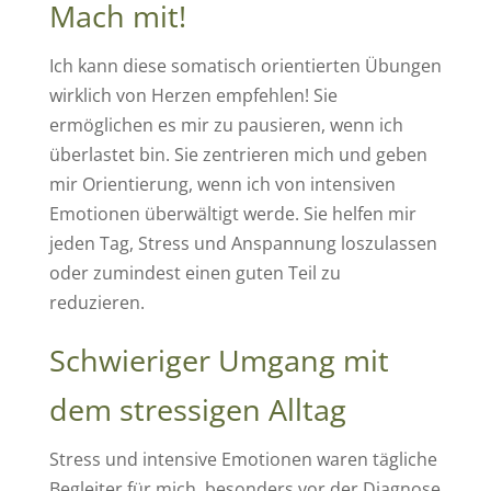
Mach mit!
Ich kann diese somatisch orientierten Übungen
wirklich von Herzen empfehlen! Sie
ermöglichen es mir zu pausieren, wenn ich
überlastet bin. Sie zentrieren mich und geben
mir Orientierung, wenn ich von intensiven
Emotionen überwältigt werde. Sie helfen mir
jeden Tag, Stress und Anspannung loszulassen
oder zumindest einen guten Teil zu
reduzieren.
Schwieriger Umgang mit
dem stressigen Alltag
Stress und intensive Emotionen waren tägliche
Begleiter für mich, besonders vor der Diagnose