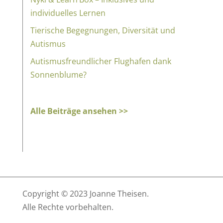
individuelles Lernen
Tierische Begegnungen, Diversität und
Autismus
Autismusfreundlicher Flughafen dank
Sonnenblume?
Alle Beiträge ansehen >>
Copyright © 2023 Joanne Theisen.
Alle Rechte vorbehalten.