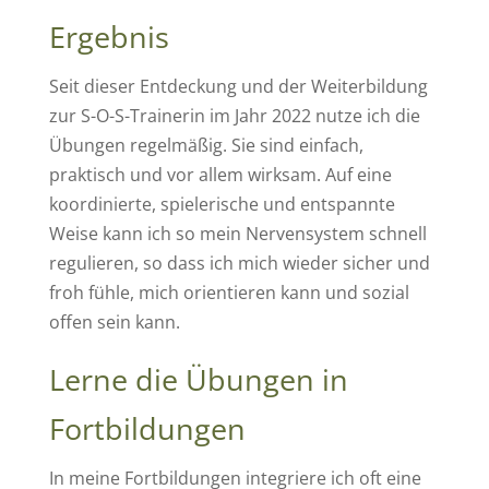
Ergebnis
Seit dieser Entdeckung und der Weiterbildung
zur S-O-S-Trainerin im Jahr 2022 nutze ich die
Übungen regelmäßig. Sie sind einfach,
praktisch und vor allem wirksam. Auf eine
koordinierte, spielerische und entspannte
Weise kann ich so mein Nervensystem schnell
regulieren, so dass ich mich wieder sicher und
froh fühle, mich orientieren kann und sozial
offen sein kann.
Lerne die Übungen in
Fortbildungen
In meine Fortbildungen integriere ich oft eine