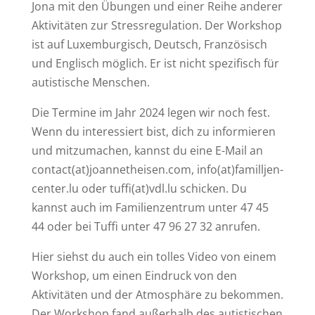
Jona mit den Übungen und einer Reihe anderer
Aktivitäten zur Stressregulation. Der Workshop
ist auf Luxemburgisch, Deutsch, Französisch
und Englisch möglich. Er ist nicht spezifisch für
autistische Menschen.
Die Termine im Jahr 2024 legen wir noch fest.
Wenn du interessiert bist, dich zu informieren
und mitzumachen, kannst du eine E-Mail an
contact(at)joannetheisen.com, info(at)familljen-
center.lu oder tuffi(at)vdl.lu schicken. Du
kannst auch im Familienzentrum unter 47 45
44 oder bei Tuffi unter 47 96 27 32 anrufen.
Hier siehst du auch ein tolles Video von einem
Workshop, um einen Eindruck von den
Aktivitäten und der Atmosphäre zu bekommen.
Der Workshop fand außerhalb des autistischen