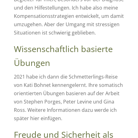
und den Hilfestellungen. Ich habe also meine
Kompensationsstrategien entwickelt, um damit
umzugehen. Aber der Umgang mit stressigen
Situationen ist schwierig geblieben.
Wissenschaftlich basierte
Übungen
2021 habe ich dann die Schmetterlings-Reise
von Kati Bohnet kennengelernt. Ihre somatisch
orientierten Übungen basieren auf der Arbeit
von Stephen Porges, Peter Levine und Gina
Ross. Weitere Informationen dazu werde ich
später hier einfügen.
Freude und Sicherheit als