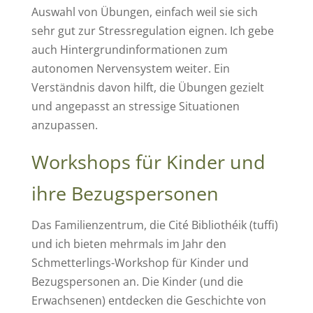
Auswahl von Übungen, einfach weil sie sich
sehr gut zur Stressregulation eignen. Ich gebe
auch Hintergrundinformationen zum
autonomen Nervensystem weiter. Ein
Verständnis davon hilft, die Übungen gezielt
und angepasst an stressige Situationen
anzupassen.
Workshops für Kinder und
ihre Bezugspersonen
Das Familienzentrum, die Cité Bibliothéik (tuffi)
und ich bieten mehrmals im Jahr den
Schmetterlings-Workshop für Kinder und
Bezugspersonen an. Die Kinder (und die
Erwachsenen) entdecken die Geschichte von