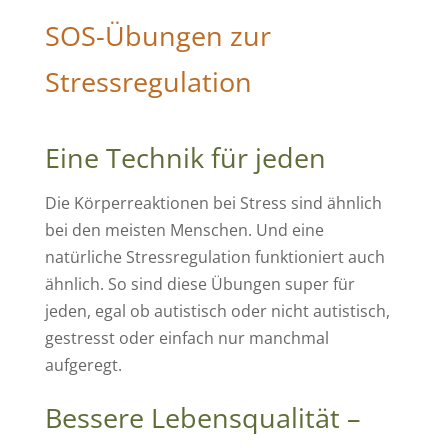
SOS-Übungen zur
Stressregulation
Eine Technik für jeden
Die Körperreaktionen bei Stress sind ähnlich
bei den meisten Menschen. Und eine
natürliche Stressregulation funktioniert auch
ähnlich. So sind diese Übungen super für
jeden, egal ob autistisch oder nicht autistisch,
gestresst oder einfach nur manchmal
aufgeregt.
Bessere Lebensqualität –